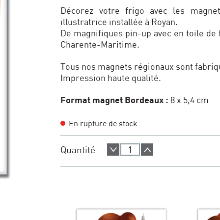
Décorez votre frigo avec les magnets
illustratrice installée à Royan.
De magnifiques pin-up avec en toile de 
Charente-Maritime.
Tous nos magnets régionaux sont fabriq
Impression haute qualité.
Format magnet Bordeaux :
8 x 5,4 cm
En rupture de stock
Quantité