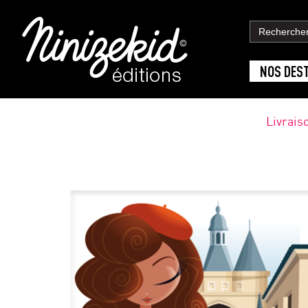
NOS DES
Livrais