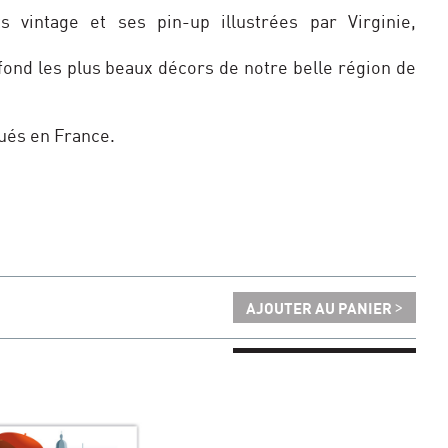
 vintage et ses pin-up illustrées par Virginie,
fond les plus beaux décors de notre belle région de
ués en France.
>
AJOUTER AU PANIER