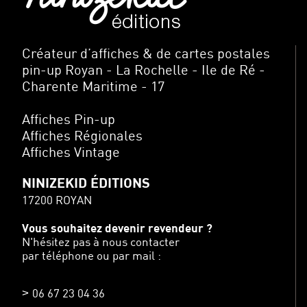
Créateur d’affiches & de cartes postales
pin-up Royan - La Rochelle - Ile de Ré -
Charente Maritime - 17
Affiches Pin-up
Affiches Régionales
Affiches Vintage
NINIZEKID ÉDITIONS
17200 ROYAN
Vous souhaitez devenir revendeur ?
N'hésitez pas à nous contacter
par téléphone ou par mail :
06 67 23 04 36