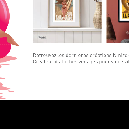
Retrouvez les dernières créations Ninize
Créateur d’affiches vintages pour votre vi