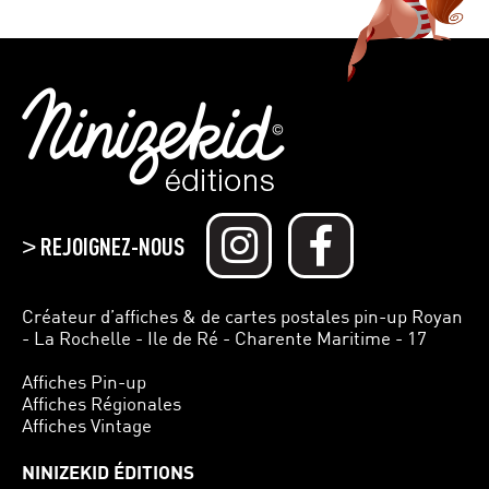
REJOIGNEZ-NOUS
>
Créateur d’affiches & de cartes postales pin-up Royan
- La Rochelle - Ile de Ré - Charente Maritime - 17
Affiches Pin-up
Affiches Régionales
Affiches Vintage
NINIZEKID ÉDITIONS