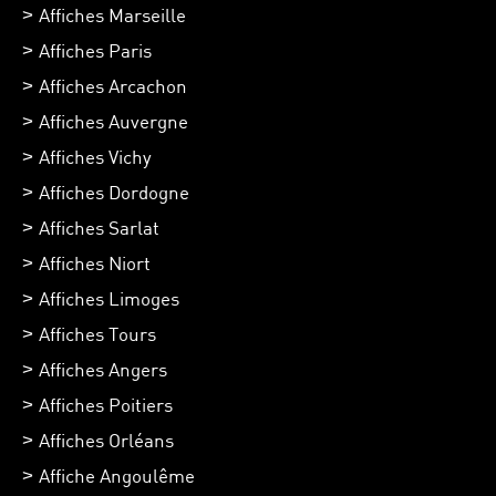
Affiches Marseille
Affiches Paris
Affiches Arcachon
Affiches Auvergne
Affiches Vichy
Affiches Dordogne
Affiches Sarlat
Affiches Niort
Affiches Limoges
Affiches Tours
Affiches Angers
Affiches Poitiers
Affiches Orléans
Affiche Angoulême