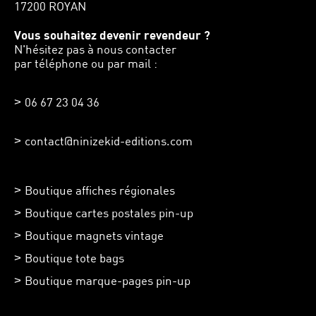
17200 ROYAN
Vous souhaitez devenir revendeur ?
N'hésitez pas à nous contacter
par téléphone ou par mail :
06 67 23 04 36
contact@ninizekid-editions.com
Boutique affiches régionales
Boutique cartes postales pin-up
Boutique magnets vintage
Boutique tote bags
Boutique marque-pages pin-up