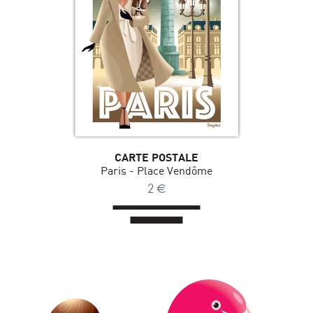
CARTE POSTALE
Paris - Place Vendôme
2
€