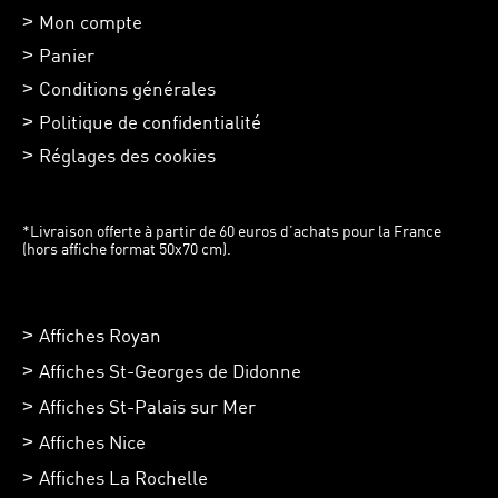
Mon compte
Panier
Conditions générales
Politique de confidentialité
Réglages des cookies
*Livraison offerte à partir de 60 euros d’achats pour la France
(hors affiche format 50x70 cm).
Affiches Royan
Affiches St-Georges de Didonne
Affiches St-Palais sur Mer
Affiches Nice
Affiches La Rochelle