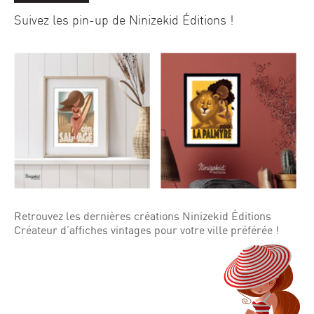
Suivez les pin-up de Ninizekid Éditions !
Retrouvez les dernières créations Ninizekid Éditions
Créateur d’affiches vintages pour votre ville préférée !