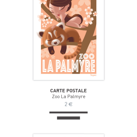
CARTE POSTALE
Zoo La Palmyre
2
€