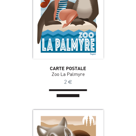
CARTE POSTALE
Zoo La Palmyre
2
€