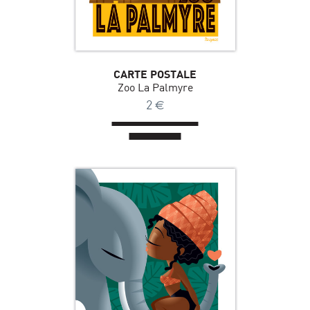
CARTE POSTALE
Zoo La Palmyre
2
€