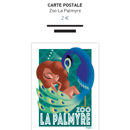
CARTE POSTALE
Zoo La Palmyre
2
€