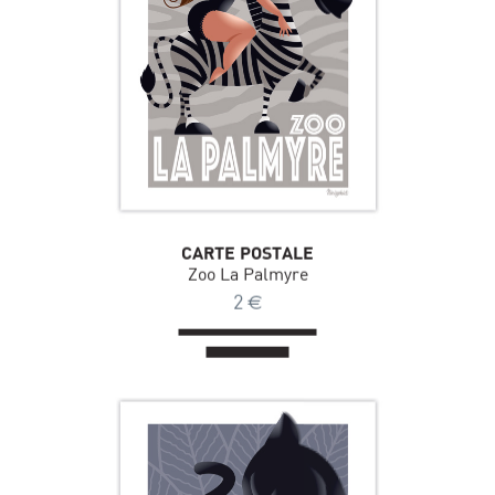
CARTE POSTALE
Zoo La Palmyre
2
€