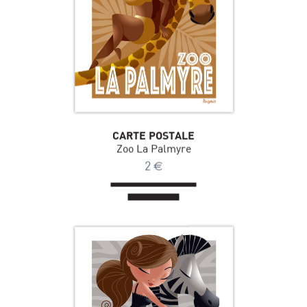
CARTE POSTALE
Zoo La Palmyre
2
€