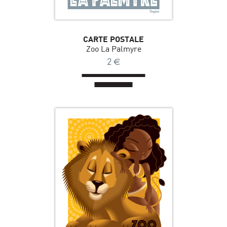
CARTE POSTALE
Zoo La Palmyre
2
€