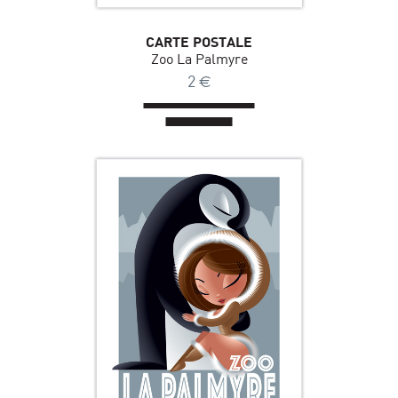
CARTE POSTALE
Zoo La Palmyre
2
€