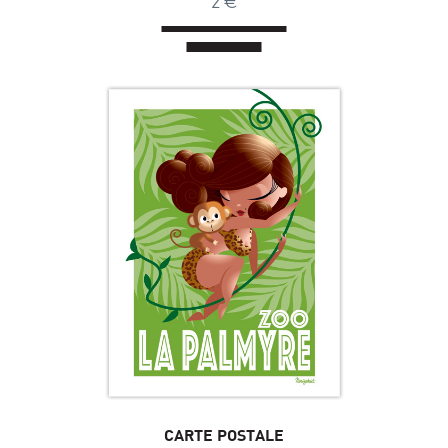
2
CARTE POSTALE