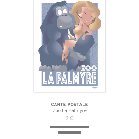
CARTE POSTALE
Zoo La Palmyre
2
€