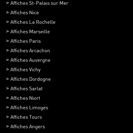
Affiches St-Palais sur Mer
Affiches Nice
Affiches La Rochelle
Affiches Marseille
Affiches Paris
Affiches Arcachon
Affiches Auvergne
Affiches Vichy
Affiches Dordogne
Affiches Sarlat
Affiches Niort
Affiches Limoges
Affiches Tours
Affiches Angers