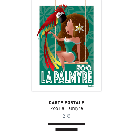
CARTE POSTALE
Zoo La Palmyre
2
€