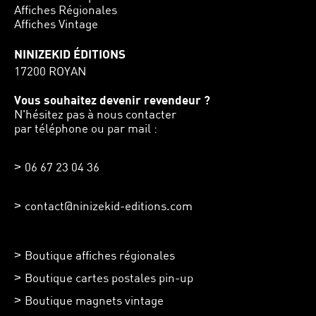
Affiches Régionales
Affiches Vintage
NINIZEKID ÉDITIONS
17200 ROYAN
Vous souhaitez devenir revendeur ?
N'hésitez pas à nous contacter
par téléphone ou par mail :
06 67 23 04 36
contact@ninizekid-editions.com
Boutique affiches régionales
Boutique cartes postales pin-up
Boutique magnets vintage