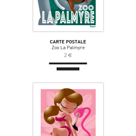
CARTE POSTALE
Zoo La Palmyre
2
€