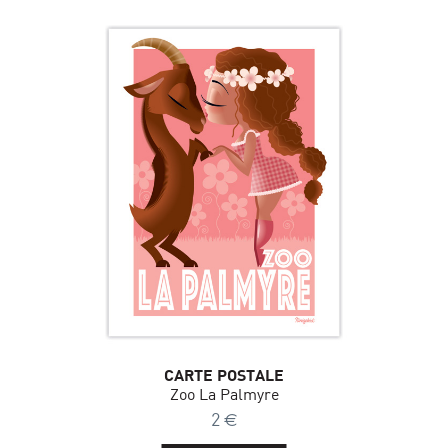
CARTE POSTALE
Zoo La Palmyre
2
€