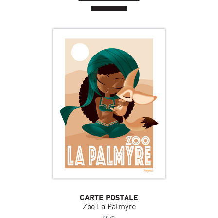
CARTE POSTALE
Zoo La Palmyre
€