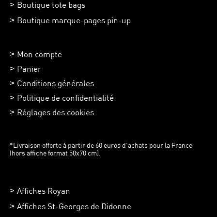
Boutique tote bags
Boutique marque-pages pin-up
Mon compte
Panier
Conditions générales
Politique de confidentialité
Réglages des cookies
*Livraison offerte à partir de 60 euros d’achats pour la France
(hors affiche format 50x70 cm).
Affiches Royan
Affiches St-Georges de Didonne