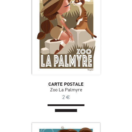
CARTE POSTALE
Zoo La Palmyre
2
€