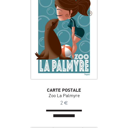
CARTE POSTALE
Zoo La Palmyre
2
€