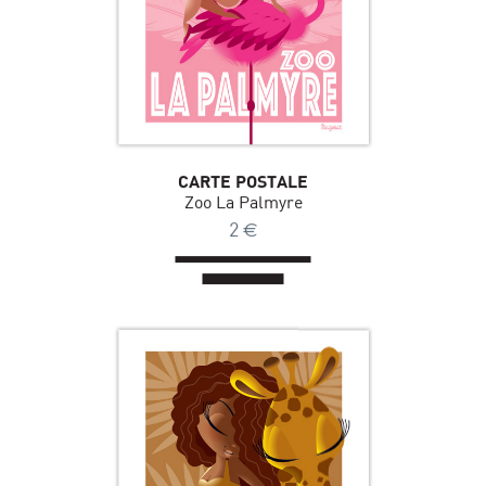
CARTE POSTALE
Zoo La Palmyre
2
€