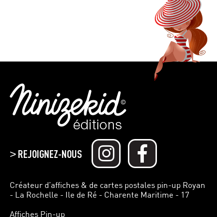
REJOIGNEZ-NOUS
>
Créateur d’affiches & de cartes postales pin-up Royan
- La Rochelle - Ile de Ré - Charente Maritime - 17
Affiches Pin-up