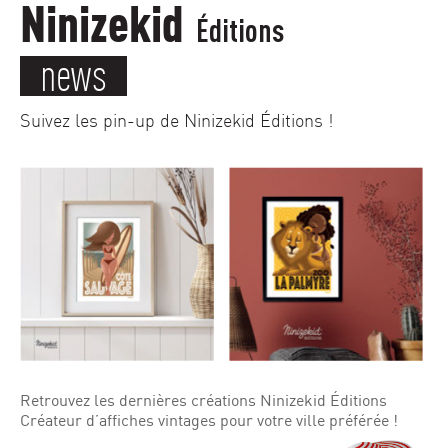
Ninizekid
Éditions
news
Suivez les pin-up de Ninizekid Éditions !
Retrouvez les dernières créations Ninizekid Éditions
Créateur d’affiches vintages pour votre ville préférée !