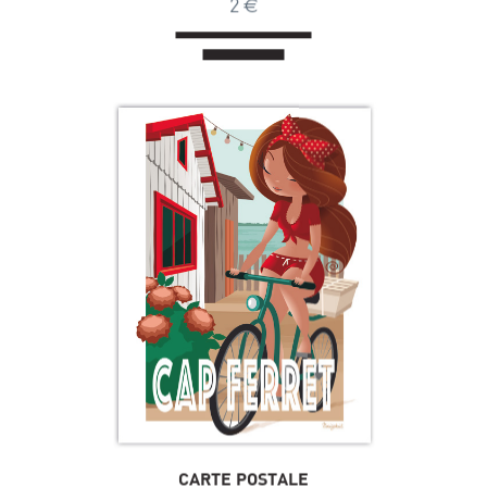
2
€
CARTE POSTALE