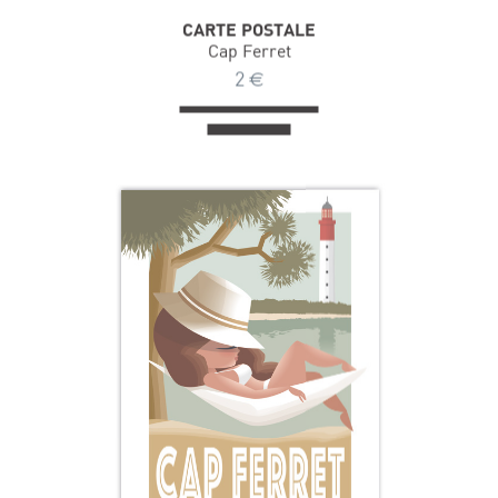
CARTE POSTALE
Cap Ferret
2
€