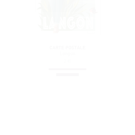
CARTE POSTALE
Langon
2
€