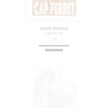
CARTE POSTALE
Cap Ferret
2
€