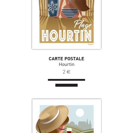
CARTE POSTALE
Hourtin
2
€