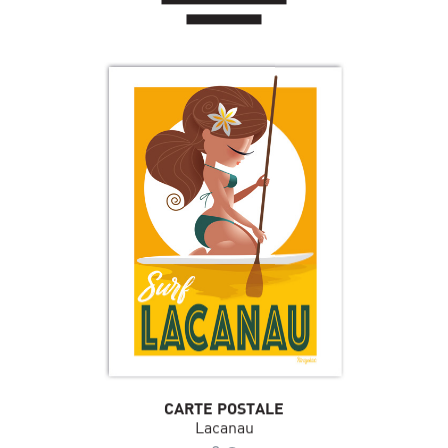
CARTE POSTALE
Lacanau