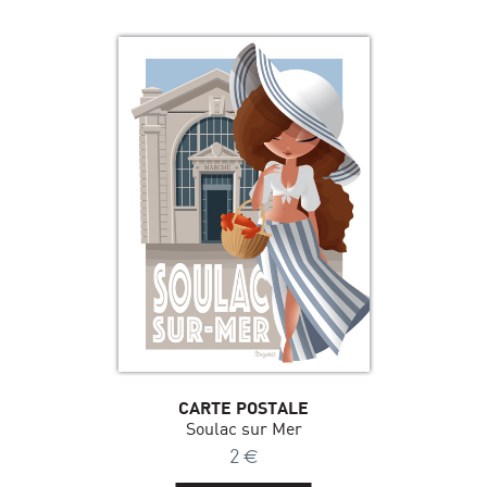
CARTE POSTALE
Soulac sur Mer
2
€