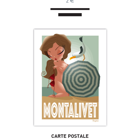
2
CARTE POSTALE