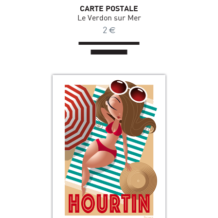
CARTE POSTALE
Le Verdon sur Mer
2
€