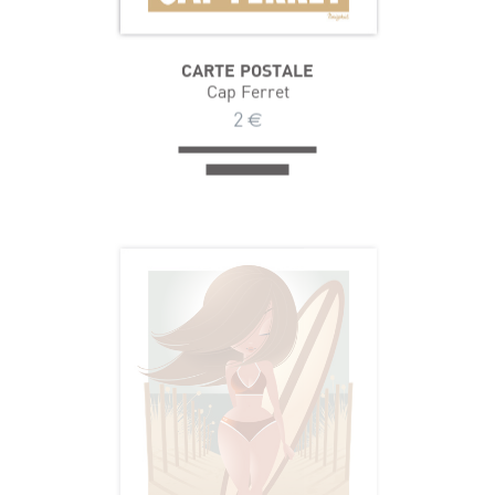
CARTE POSTALE
Cap Ferret
2
€