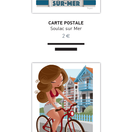
CARTE POSTALE
Soulac sur Mer
2
€