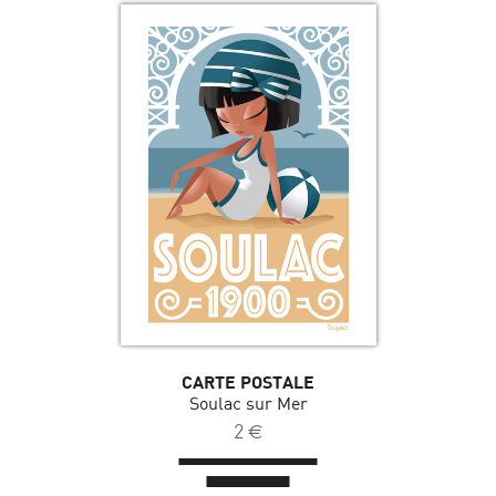
CARTE POSTALE
Soulac sur Mer
2
€