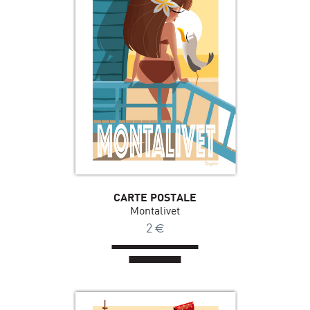
CARTE POSTALE
Montalivet
2
€