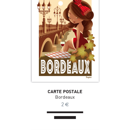
CARTE POSTALE
Bordeaux
2
€