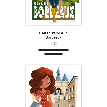
CARTE POSTALE
Bordeaux
2
€