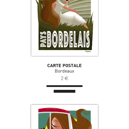
CARTE POSTALE
Bordeaux
2
€