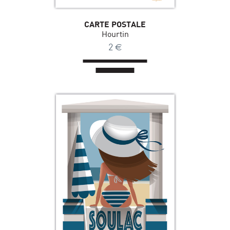
CARTE POSTALE
Hourtin
2
€