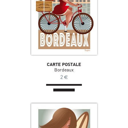
CARTE POSTALE
Bordeaux
2
€