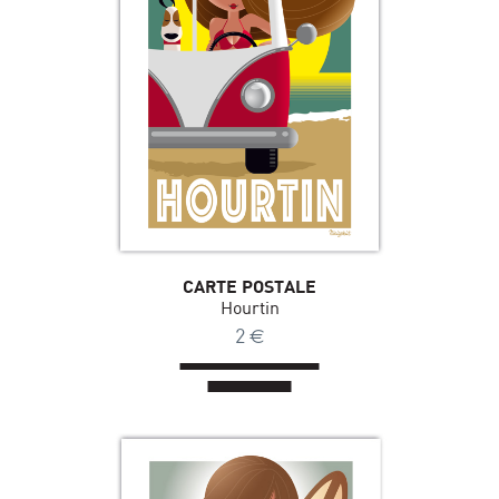
CARTE POSTALE
Hourtin
2
€