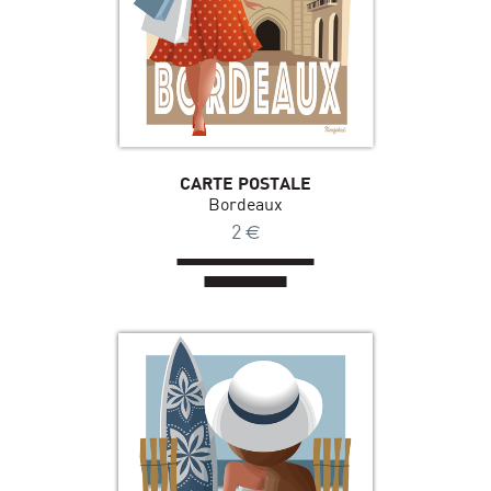
CARTE POSTALE
Bordeaux
2
€