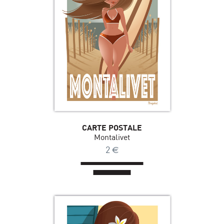
CARTE POSTALE
Montalivet
2
€