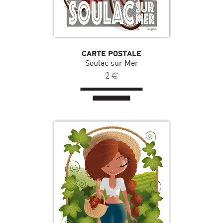
CARTE POSTALE
Soulac sur Mer
2
€