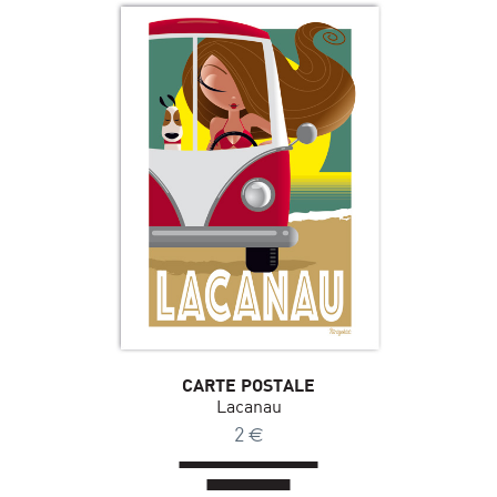
CARTE POSTALE
Lacanau
2
€