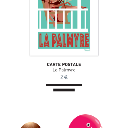
CARTE POSTALE
La Palmyre
2
€