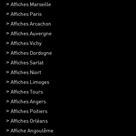
Affiches Marseille
Affiches Paris
Affiches Arcachon
Affiches Auvergne
Affiches Vichy
Affiches Dordogne
Affiches Sarlat
Affiches Niort
Affiches Limoges
Affiches Tours
Affiches Angers
Affiches Poitiers
Affiches Orléans
Affiche Angoulême