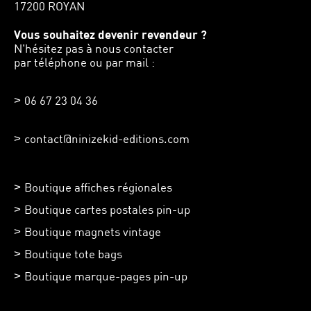
17200 ROYAN
Vous souhaitez devenir revendeur ?
N'hésitez pas à nous contacter
par téléphone ou par mail :
06 67 23 04 36
contact@ninizekid-editions.com
Boutique affiches régionales
Boutique cartes postales pin-up
Boutique magnets vintage
Boutique tote bags
Boutique marque-pages pin-up