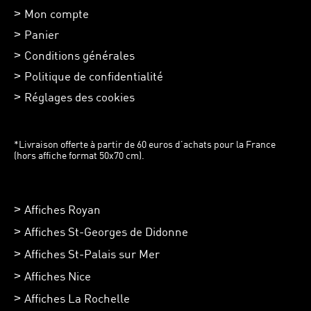
Mon compte
Panier
Conditions générales
Politique de confidentialité
Réglages des cookies
*Livraison offerte à partir de 60 euros d’achats pour la France
(hors affiche format 50x70 cm).
Affiches Royan
Affiches St-Georges de Didonne
Affiches St-Palais sur Mer
Affiches Nice
Affiches La Rochelle