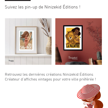
Suivez les pin-up de Ninizekid Éditions !
Retrouvez les dernières créations Ninizekid Éditions
Créateur d’affiches vintages pour votre ville préférée !