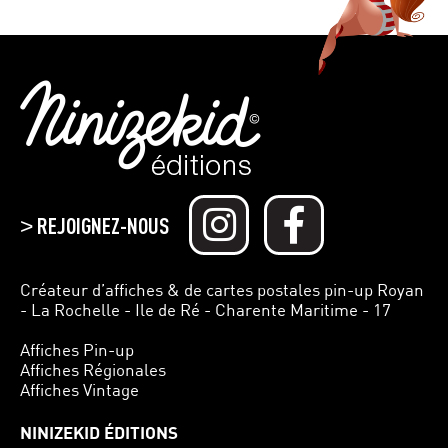
REJOIGNEZ-NOUS
>
Créateur d’affiches & de cartes postales pin-up Royan
- La Rochelle - Ile de Ré - Charente Maritime - 17
Affiches Pin-up
Affiches Régionales
Affiches Vintage
NINIZEKID ÉDITIONS