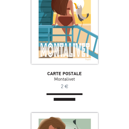
CARTE POSTALE
Montalivet
2
€