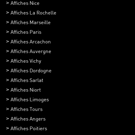
Affiches Nice
Affiches La Rochelle
Affiches Marseille
Affiches Paris
Affiches Arcachon
Affiches Auvergne
Affiches Vichy
Affiches Dordogne
Affiches Sarlat
Affiches Niort
Affiches Limoges
Affiches Tours
Affiches Angers
Affiches Poitiers