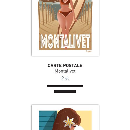
CARTE POSTALE
Montalivet
2
€