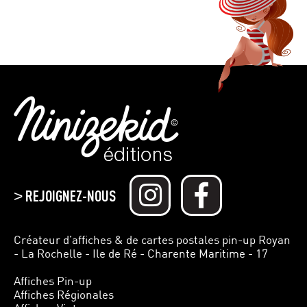
REJOIGNEZ-NOUS
>
Créateur d’affiches & de cartes postales pin-up Royan
- La Rochelle - Ile de Ré - Charente Maritime - 17
Affiches Pin-up
Affiches Régionales