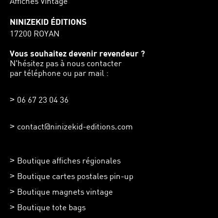
Affiches Vintage
NINIZEKID ÉDITIONS
17200 ROYAN
Vous souhaitez devenir revendeur ?
N'hésitez pas à nous contacter
par téléphone ou par mail :
06 67 23 04 36
contact@ninizekid-editions.com
Boutique affiches régionales
Boutique cartes postales pin-up
Boutique magnets vintage
Boutique tote bags