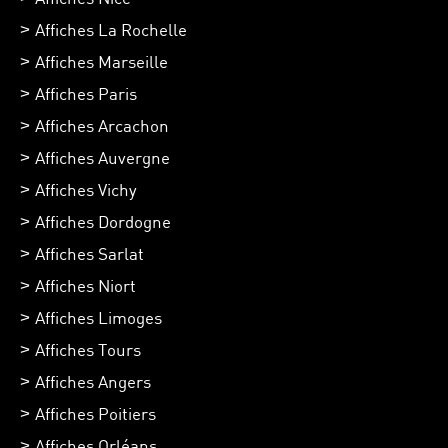
Affiches La Rochelle
Affiches Marseille
Affiches Paris
Affiches Arcachon
Affiches Auvergne
Affiches Vichy
Affiches Dordogne
Affiches Sarlat
Affiches Niort
Affiches Limoges
Affiches Tours
Affiches Angers
Affiches Poitiers
Affiches Orléans