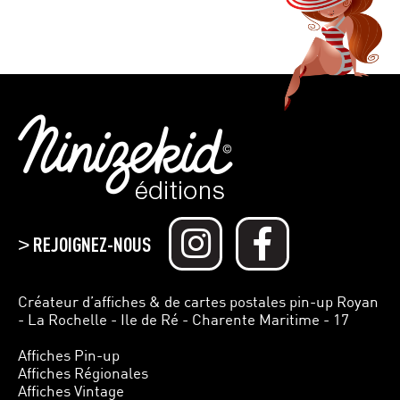
REJOIGNEZ-NOUS
>
Créateur d’affiches & de cartes postales pin-up Royan
- La Rochelle - Ile de Ré - Charente Maritime - 17
Affiches Pin-up
Affiches Régionales
Affiches Vintage