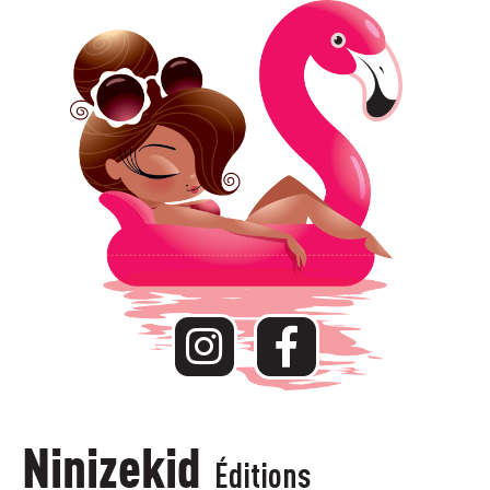
Ninizekid
Éditions