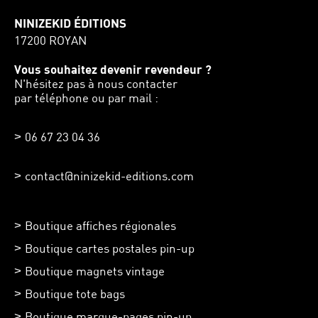
NINIZEKID ÉDITIONS
17200 ROYAN
Vous souhaitez devenir revendeur ?
N'hésitez pas à nous contacter
par téléphone ou par mail :
06 67 23 04 36
contact@ninizekid-editions.com
Boutique affiches régionales
Boutique cartes postales pin-up
Boutique magnets vintage
Boutique tote bags
Boutique marque-pages pin-up