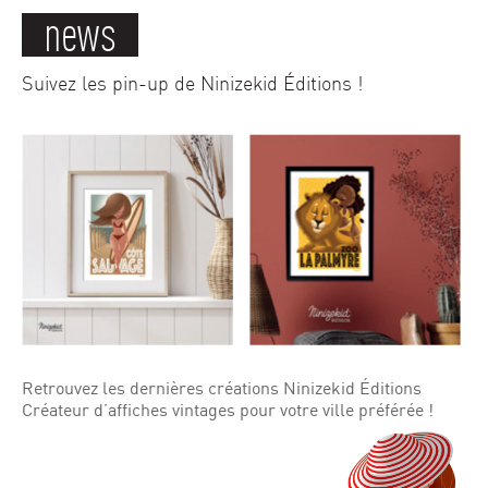
news
Suivez les pin-up de Ninizekid Éditions !
Retrouvez les dernières créations Ninizekid Éditions
Créateur d’affiches vintages pour votre ville préférée !