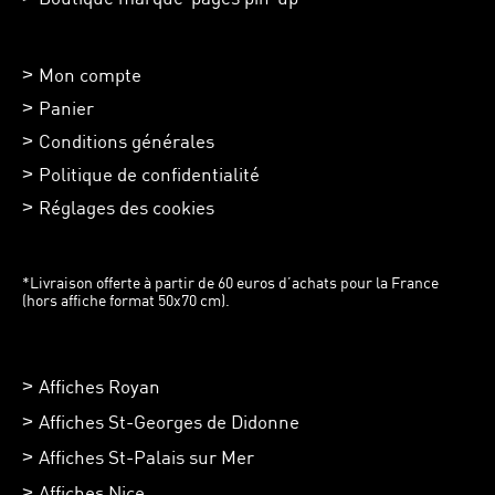
Mon compte
Panier
Conditions générales
Politique de confidentialité
Réglages des cookies
*Livraison offerte à partir de 60 euros d’achats pour la France
(hors affiche format 50x70 cm).
Affiches Royan
Affiches St-Georges de Didonne
Affiches St-Palais sur Mer
Affiches Nice