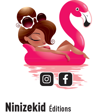
Ninizekid
Éditions