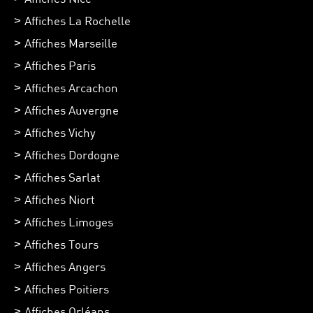
Affiches La Rochelle
Affiches Marseille
Affiches Paris
Affiches Arcachon
Affiches Auvergne
Affiches Vichy
Affiches Dordogne
Affiches Sarlat
Affiches Niort
Affiches Limoges
Affiches Tours
Affiches Angers
Affiches Poitiers
Affiches Orléans