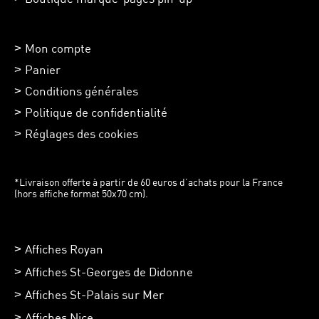
Mon compte
Panier
Conditions générales
Politique de confidentialité
Réglages des cookies
*Livraison offerte à partir de 60 euros d’achats pour la France
(hors affiche format 50x70 cm).
Affiches Royan
Affiches St-Georges de Didonne
Affiches St-Palais sur Mer
Affiches Nice