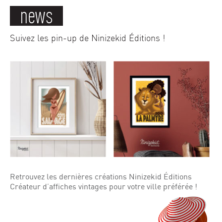
news
Suivez les pin-up de Ninizekid Éditions !
Retrouvez les dernières créations Ninizekid Éditions
Créateur d’affiches vintages pour votre ville préférée !