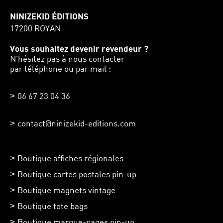
NINIZEKID ÉDITIONS
17200 ROYAN
Vous souhaitez devenir revendeur ?
N'hésitez pas à nous contacter
par téléphone ou par mail :
06 67 23 04 36
contact@ninizekid-editions.com
Boutique affiches régionales
Boutique cartes postales pin-up
Boutique magnets vintage
Boutique tote bags
Boutique marque-pages pin-up