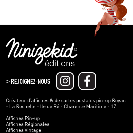
REJOIGNEZ-NOUS
>
Créateur d’affiches & de cartes postales pin-up Royan
- La Rochelle - Ile de Ré - Charente Maritime - 17
Affiches Pin-up
Affiches Régionales
Affiches Vintage