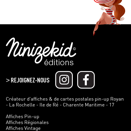
REJOIGNEZ-NOUS
>
Créateur d’affiches & de cartes postales pin-up Royan
- La Rochelle - Ile de Ré - Charente Maritime - 17
Affiches Pin-up
Affiches Régionales
Affiches Vintage