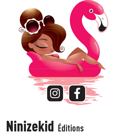
Ninizekid
Éditions