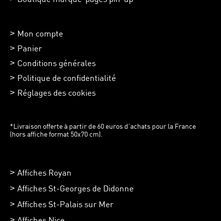
Mon compte
Panier
Conditions générales
Politique de confidentialité
Réglages des cookies
*Livraison offerte à partir de 60 euros d’achats pour la France
(hors affiche format 50x70 cm).
Affiches Royan
Affiches St-Georges de Didonne
Affiches St-Palais sur Mer
Affiches Nice