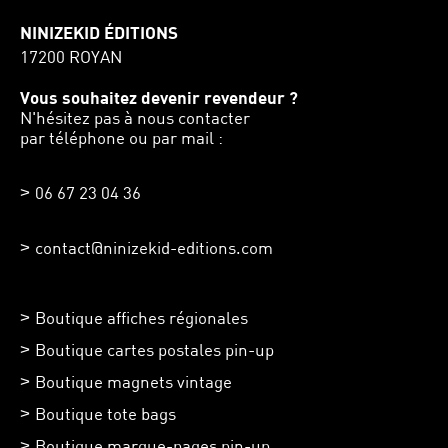
NINIZEKID ÉDITIONS
17200 ROYAN
Vous souhaitez devenir revendeur ?
N'hésitez pas à nous contacter
par téléphone ou par mail :
06 67 23 04 36
contact@ninizekid-editions.com
Boutique affiches régionales
Boutique cartes postales pin-up
Boutique magnets vintage
Boutique tote bags
Boutique marque-pages pin-up