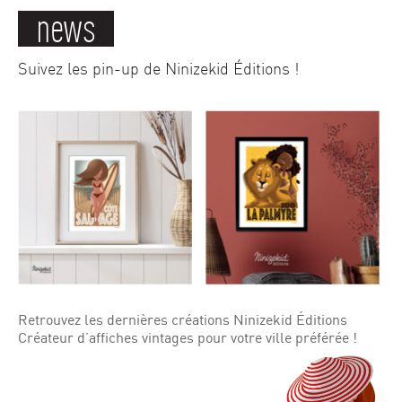
news
Suivez les pin-up de Ninizekid Éditions !
Retrouvez les dernières créations Ninizekid Éditions
Créateur d’affiches vintages pour votre ville préférée !