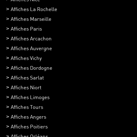
Affiches La Rochelle
Affiches Marseille
Affiches Paris
Affiches Arcachon
Affiches Auvergne
Affiches Vichy
Affiches Dordogne
Affiches Sarlat
Affiches Niort
Affiches Limoges
Affiches Tours
Affiches Angers
Affiches Poitiers
Affiches Orléans