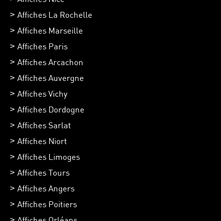
Affiches La Rochelle
Affiches Marseille
Affiches Paris
Affiches Arcachon
Affiches Auvergne
Affiches Vichy
Affiches Dordogne
Affiches Sarlat
Affiches Niort
Affiches Limoges
Affiches Tours
Affiches Angers
Affiches Poitiers
Affiches Orléans