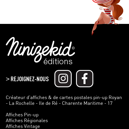
REJOIGNEZ-NOUS
>
Créateur d’affiches & de cartes postales pin-up Royan
- La Rochelle - Ile de Ré - Charente Maritime - 17
Affiches Pin-up
Affiches Régionales
Affiches Vintage