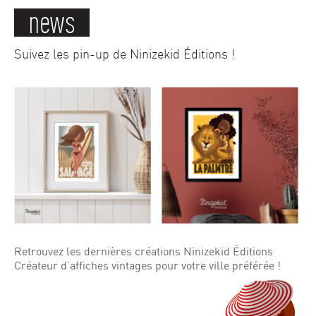
news
Suivez les pin-up de Ninizekid Éditions !
Retrouvez les dernières créations Ninizekid Éditions
Créateur d’affiches vintages pour votre ville préférée !