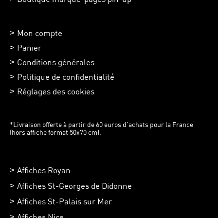
Mon compte
Panier
Conditions générales
Politique de confidentialité
Réglages des cookies
*Livraison offerte à partir de 60 euros d’achats pour la France
(hors affiche format 50x70 cm).
Affiches Royan
Affiches St-Georges de Didonne
Affiches St-Palais sur Mer
Affiches Nice