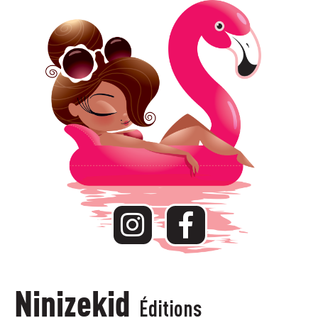
Ninizekid
Éditions