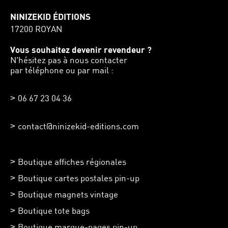
NINIZEKID ÉDITIONS
17200 ROYAN
Vous souhaitez devenir revendeur ?
N'hésitez pas à nous contacter
par téléphone ou par mail :
06 67 23 04 36
contact@ninizekid-editions.com
Boutique affiches régionales
Boutique cartes postales pin-up
Boutique magnets vintage
Boutique tote bags
Boutique marque-pages pin-up