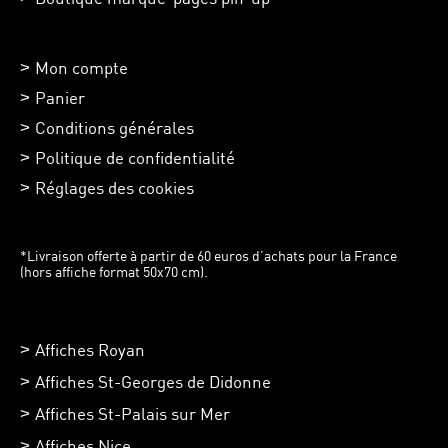
Mon compte
Panier
Conditions générales
Politique de confidentialité
Réglages des cookies
*Livraison offerte à partir de 60 euros d’achats pour la France
(hors affiche format 50x70 cm).
Affiches Royan
Affiches St-Georges de Didonne
Affiches St-Palais sur Mer
Affiches Nice