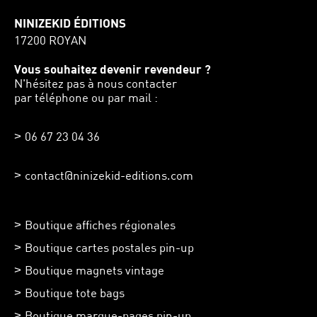
NINIZEKID ÉDITIONS
17200 ROYAN
Vous souhaitez devenir revendeur ?
N'hésitez pas à nous contacter
par téléphone ou par mail :
06 67 23 04 36
contact@ninizekid-editions.com
Boutique affiches régionales
Boutique cartes postales pin-up
Boutique magnets vintage
Boutique tote bags
Boutique marque-pages pin-up