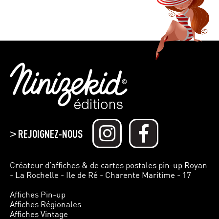
REJOIGNEZ-NOUS
>
Créateur d’affiches & de cartes postales pin-up Royan
- La Rochelle - Ile de Ré - Charente Maritime - 17
Affiches Pin-up
Affiches Régionales
Affiches Vintage