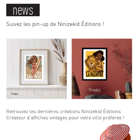
news
Suivez les pin-up de Ninizekid Éditions !
Retrouvez les dernières créations Ninizekid Éditions
Créateur d’affiches vintages pour votre ville préférée !