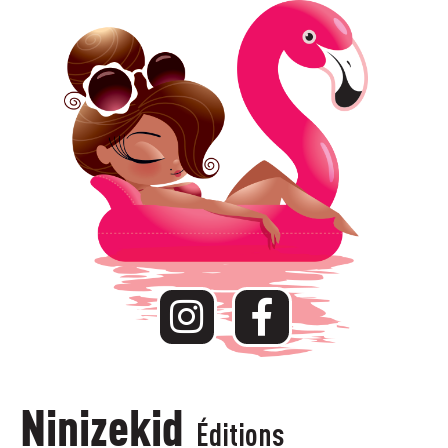
Ninizekid
Éditions