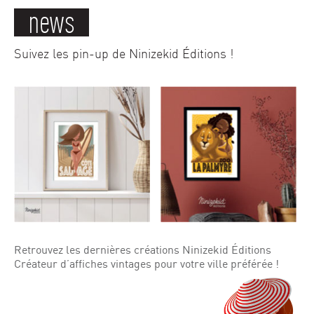
news
Suivez les pin-up de Ninizekid Éditions !
Retrouvez les dernières créations Ninizekid Éditions
Créateur d’affiches vintages pour votre ville préférée !