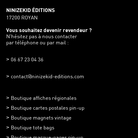
NINIZEKID ÉDITIONS
17200 ROYAN
Vous souhaitez devenir revendeur ?
N'hésitez pas à nous contacter
par téléphone ou par mail :
06 67 23 04 36
contact@ninizekid-editions.com
Boutique affiches régionales
Boutique cartes postales pin-up
Boutique magnets vintage
Boutique tote bags
Boutique marque-pages pin-up