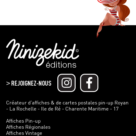
REJOIGNEZ-NOUS
>
Créateur d’affiches & de cartes postales pin-up Royan
- La Rochelle - Ile de Ré - Charente Maritime - 17
Affiches Pin-up
Affiches Régionales
Affiches Vintage