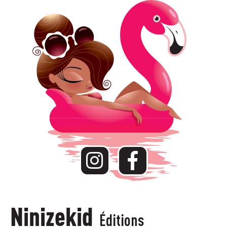
Ninizekid
Éditions