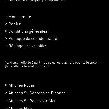
Mon compte
Panier
Conditions générales
Politique de confidentialité
Réglages des cookies
*Livraison offerte à partir de 60 euros d’achats pour la France
(hors affiche format 50x70 cm).
Affiches Royan
Affiches St-Georges de Didonne
Affiches St-Palais sur Mer
Affiches Nice