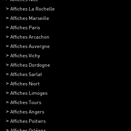
Affiches La Rochelle
Affiches Marseille
Affiches Paris
Affiches Arcachon
Affiches Auvergne
Affiches Vichy
Affiches Dordogne
Affiches Sarlat
Affiches Niort
Affiches Limoges
Affiches Tours
Affiches Angers
Affiches Poitiers
Affiches Orléans